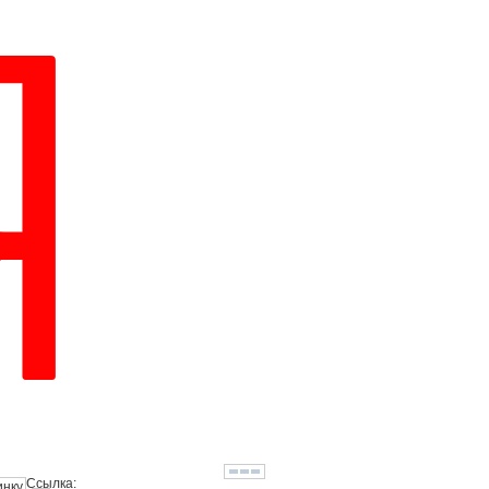
Ссылка: