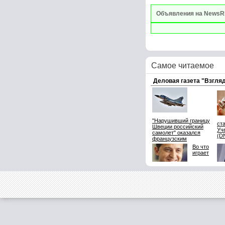
Объявления на NewsR
Самое читаемое