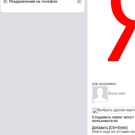
Поздравления на телефон
или анонимно
Создавать опрос могут
пользователи.
Никто ещё не оставил к