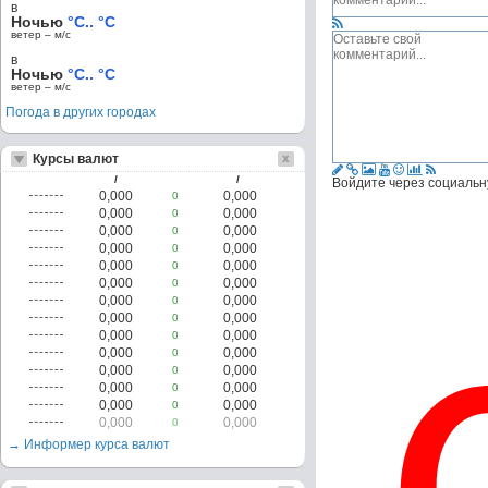
в
Ночью
°C.. °C
ветер – м/c
в
Ночью
°C.. °C
ветер – м/c
Погода в других городах
Курсы валют
/
/
Войдите через социальн
0,000
0,000
0
0,000
0,000
0
0,000
0,000
0
0,000
0,000
0
0,000
0,000
0
0,000
0,000
0
0,000
0,000
0
0,000
0,000
0
0,000
0,000
0
0,000
0,000
0
0,000
0,000
0
0,000
0,000
0
0,000
0,000
0
0,000
0,000
0
→ Информер курса валют