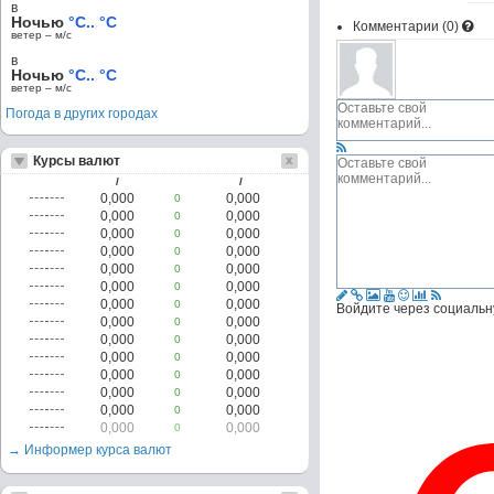
в
Ночью
°C.. °C
Комментарии (
0
)
ветер – м/c
в
Ночью
°C.. °C
ветер – м/c
Погода в других городах
Курсы валют
/
/
0,000
0,000
0
0,000
0,000
0
0,000
0,000
0
0,000
0,000
0
0,000
0,000
0
0,000
0,000
0
0,000
0,000
0
Войдите через социальн
0,000
0,000
0
0,000
0,000
0
0,000
0,000
0
0,000
0,000
0
0,000
0,000
0
0,000
0,000
0
0,000
0,000
0
→ Информер курса валют