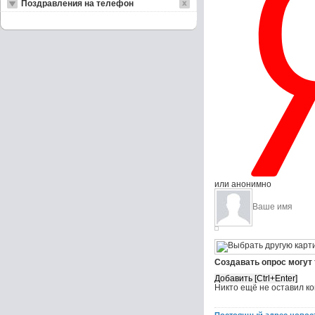
Поздравления на телефон
или анонимно
Создавать опрос могут
Никто ещё не оставил к