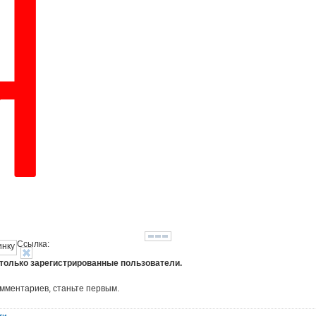
Ссылка:
 только зарегистрированные пользователи.
омментариев, станьте первым.