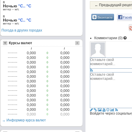
в
← Предыдущий реце
Ночью
°C.. °C
ветер – м/c
в
Вконтакте
Faceb
Ночью
°C.. °C
ветер – м/c
Погода в других городах
Комментарии (
0
)
Курсы валют
/
/
0,000
0,000
0
0,000
0,000
0
0,000
0,000
0
0,000
0,000
0
0,000
0,000
0
0,000
0,000
0
0,000
0,000
0
0,000
0,000
0
0,000
0,000
0
0,000
0,000
0
0,000
0,000
0
0,000
0,000
0
0,000
0,000
0
Войдите через социальн
0,000
0,000
0
→ Информер курса валют