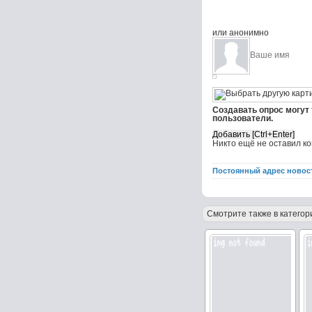
или анонимно
Создавать опрос могут
пользователи.
Никто ещё не оставил к
Постоянный адрес новос
Смотрите также в категор