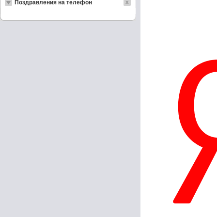
Поздравления на телефон