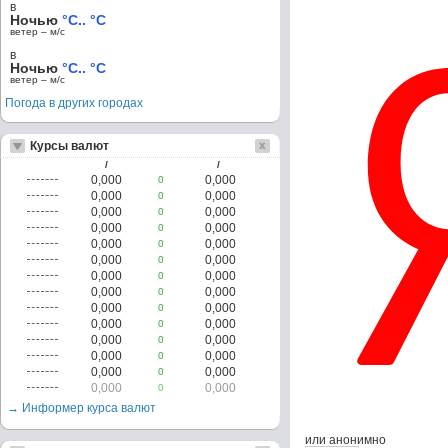
в
Ночью
°C.. °C
ветер – м/c
в
Ночью
°C.. °C
ветер – м/c
Погода в других городах
Курсы валют
/
/
0,000
0,000
0
0,000
0,000
0
0,000
0,000
0
0,000
0,000
0
0,000
0,000
0
0,000
0,000
0
0,000
0,000
0
0,000
0,000
0
0,000
0,000
0
0,000
0,000
0
0,000
0,000
0
0,000
0,000
0
0,000
0,000
0
0,000
0,000
0
→ Информер курса валют
или анонимно