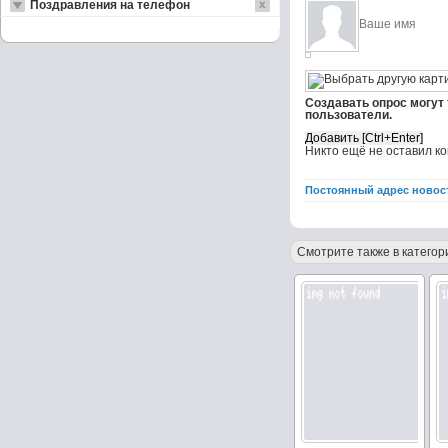
Поздравления на телефон
Создавать опрос могут
пользователи.
Никто ещё не оставил к
Постоянный адрес новос
Смотрите также в категор