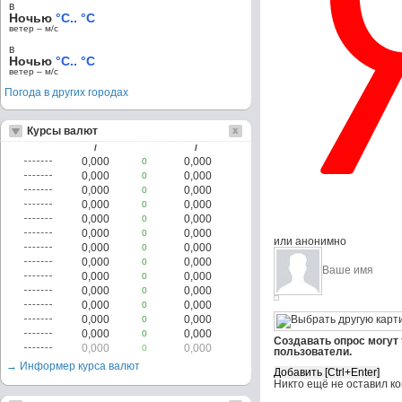
в
Ночью
°C.. °C
ветер – м/c
в
Ночью
°C.. °C
ветер – м/c
Погода в других городах
Курсы валют
/
/
0,000
0,000
0
0,000
0,000
0
0,000
0,000
0
0,000
0,000
0
0,000
0,000
0
0,000
0,000
0
или анонимно
0,000
0,000
0
0,000
0,000
0
0,000
0,000
0
0,000
0,000
0
0,000
0,000
0
0,000
0,000
0
0,000
0,000
0
Создавать опрос могут
0,000
0,000
0
пользователи.
→ Информер курса валют
Никто ещё не оставил к