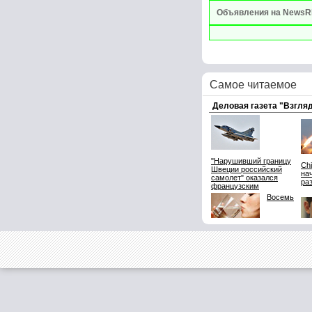
Объявления на NewsR
Самое читаемое