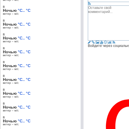
в
Ночью
°C.. °C
ветер – м/c
в
Ночью
°C.. °C
ветер – м/c
в
Ночью
°C.. °C
ветер – м/c
Войдите через социальн
в
Ночью
°C.. °C
ветер – м/c
в
Ночью
°C.. °C
ветер – м/c
в
Ночью
°C.. °C
ветер – м/c
в
Ночью
°C.. °C
ветер – м/c
в
Ночью
°C.. °C
ветер – м/c
в
Ночью
°C.. °C
ветер – м/c