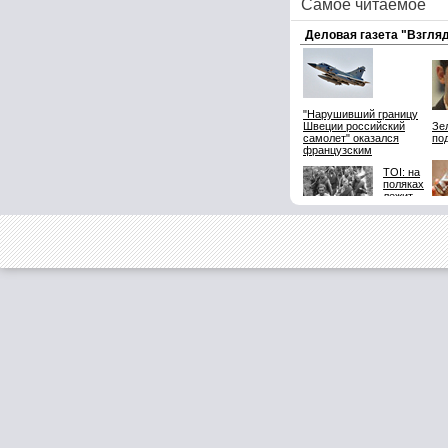
Самое читаемое