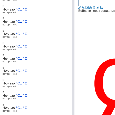
в
Ночью
°C.. °C
Войдите через социальн
ветер – м/c
в
Ночью
°C.. °C
ветер – м/c
в
Ночью
°C.. °C
ветер – м/c
в
Ночью
°C.. °C
ветер – м/c
в
Ночью
°C.. °C
ветер – м/c
в
Ночью
°C.. °C
ветер – м/c
в
Ночью
°C.. °C
ветер – м/c
в
Ночью
°C.. °C
ветер – м/c
в
Ночью
°C.. °C
ветер – м/c