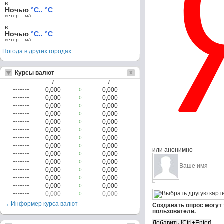
в
Ночью
°C.. °C
ветер – м/c
в
Ночью
°C.. °C
ветер – м/c
Погода в других городах
Курсы валют
/
/
0,000
0,000
0
0,000
0,000
0
0,000
0,000
0
0,000
0,000
0
0,000
0,000
0
0,000
0,000
0
0,000
0,000
0
0,000
0,000
0
или анонимно
0,000
0,000
0
0,000
0,000
0
0,000
0,000
0
0,000
0,000
0
0,000
0,000
0
0,000
0,000
0
→ Информер курса валют
Создавать опрос могут
пользователи.