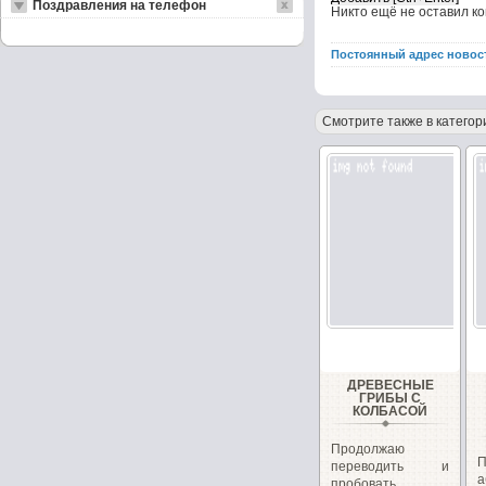
Поздравления на телефон
Никто ещё не оставил к
Постоянный адрес новос
Смотрите также в категор
ДРЕВЕСНЫЕ
ГРИБЫ С
КОЛБАСОЙ
Продолжаю
П
переводить и
пробовать