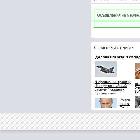
Объявления на NewsR
Самое читаемое