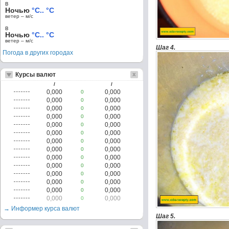
в
Ночью
°C.. °C
ветер – м/c
в
Ночью
°C.. °C
ветер – м/c
Шаг 4.
Погода в других городах
Курсы валют
/
/
0,000
0,000
0
0,000
0,000
0
0,000
0,000
0
0,000
0,000
0
0,000
0,000
0
0,000
0,000
0
0,000
0,000
0
0,000
0,000
0
0,000
0,000
0
0,000
0,000
0
0,000
0,000
0
0,000
0,000
0
0,000
0,000
0
0,000
0,000
0
→ Информер курса валют
Шаг 5.