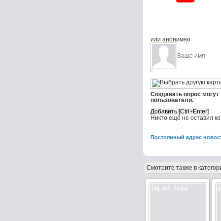
или анонимно
Создавать опрос могут
пользователи.
Никто ещё не оставил к
Постоянный адрес новос
Смотрите также в категор