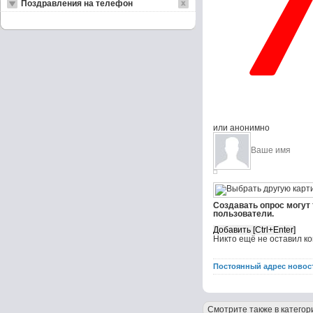
Поздравления на телефон
или анонимно
Создавать опрос могут
пользователи.
Никто ещё не оставил к
Постоянный адрес новос
Смотрите также в категор