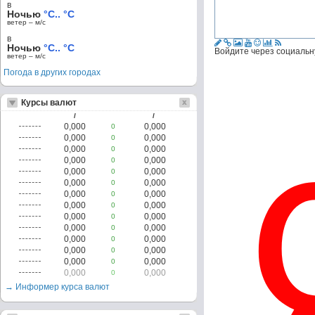
в
Ночью
°C.. °C
ветер – м/c
в
Ночью
°C.. °C
Войдите через социальн
ветер – м/c
Погода в других городах
Курсы валют
/
/
0,000
0,000
0
0,000
0,000
0
0,000
0,000
0
0,000
0,000
0
0,000
0,000
0
0,000
0,000
0
0,000
0,000
0
0,000
0,000
0
0,000
0,000
0
0,000
0,000
0
0,000
0,000
0
0,000
0,000
0
0,000
0,000
0
0,000
0,000
0
→ Информер курса валют