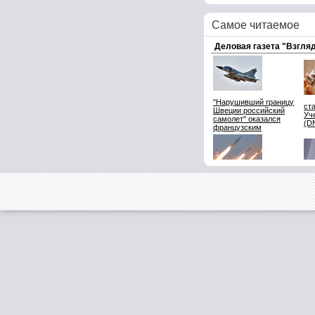
Самое читаемое