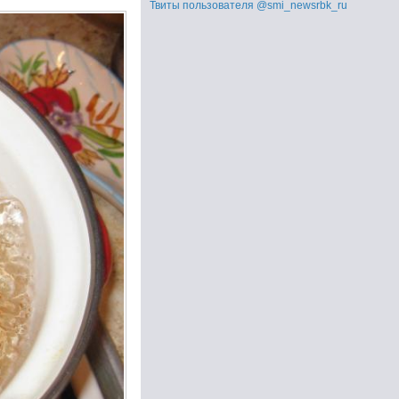
Твиты пользователя @smi_newsrbk_ru