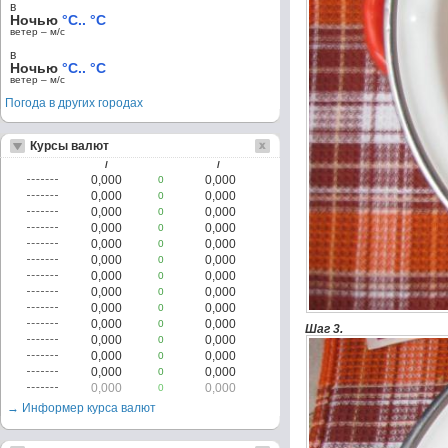
в
Ночью
°C.. °C
ветер – м/c
в
Ночью
°C.. °C
ветер – м/c
Погода в других городах
Курсы валют
/
/
0,000
0,000
0
0,000
0,000
0
0,000
0,000
0
0,000
0,000
0
0,000
0,000
0
0,000
0,000
0
0,000
0,000
0
0,000
0,000
0
0,000
0,000
0
0,000
0,000
0
Шаг 3.
0,000
0,000
0
0,000
0,000
0
0,000
0,000
0
0,000
0,000
0
→ Информер курса валют