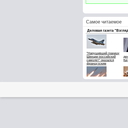
Самое читаемое