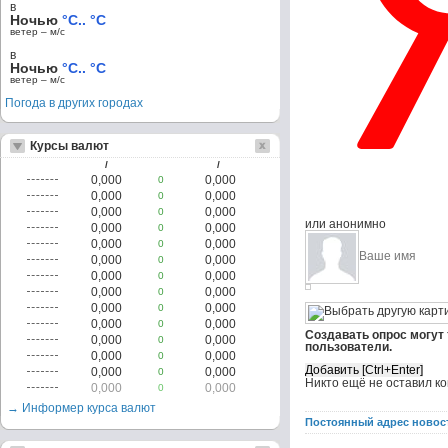
в
Ночью
°C.. °C
ветер – м/c
в
Ночью
°C.. °C
ветер – м/c
Погода в других городах
Курсы валют
/
/
0,000
0,000
0
0,000
0,000
0
0,000
0,000
0
или анонимно
0,000
0,000
0
0,000
0,000
0
0,000
0,000
0
0,000
0,000
0
0,000
0,000
0
0,000
0,000
0
0,000
0,000
0
Создавать опрос могут
0,000
0,000
0
пользователи.
0,000
0,000
0
0,000
0,000
0
Никто ещё не оставил к
0,000
0,000
0
→ Информер курса валют
Постоянный адрес новос