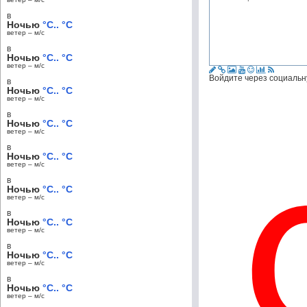
в
Ночью
°C.. °C
ветер – м/c
в
Ночью
°C.. °C
ветер – м/c
Войдите через социальн
в
Ночью
°C.. °C
ветер – м/c
в
Ночью
°C.. °C
ветер – м/c
в
Ночью
°C.. °C
ветер – м/c
в
Ночью
°C.. °C
ветер – м/c
в
Ночью
°C.. °C
ветер – м/c
в
Ночью
°C.. °C
ветер – м/c
в
Ночью
°C.. °C
ветер – м/c