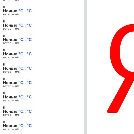
в
Ночью
°C.. °C
ветер – м/c
в
Ночью
°C.. °C
ветер – м/c
в
Ночью
°C.. °C
ветер – м/c
в
Ночью
°C.. °C
ветер – м/c
в
Ночью
°C.. °C
ветер – м/c
в
Ночью
°C.. °C
ветер – м/c
в
Ночью
°C.. °C
ветер – м/c
в
Ночью
°C.. °C
ветер – м/c
в
Ночью
°C.. °C
ветер – м/c