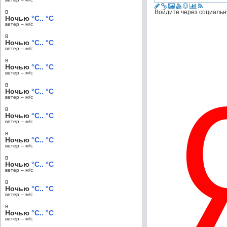
в
Войдите через социальн
Ночью
°C.. °C
ветер – м/c
в
Ночью
°C.. °C
ветер – м/c
в
Ночью
°C.. °C
ветер – м/c
в
Ночью
°C.. °C
ветер – м/c
в
Ночью
°C.. °C
ветер – м/c
в
Ночью
°C.. °C
ветер – м/c
в
Ночью
°C.. °C
ветер – м/c
в
Ночью
°C.. °C
ветер – м/c
в
Ночью
°C.. °C
ветер – м/c