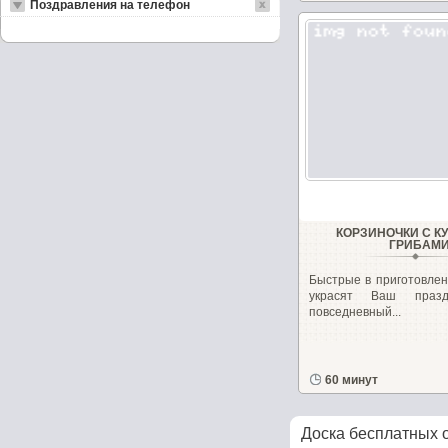
Поздравления на телефон
КОРЗИНОЧКИ С К
ГРИБАМ
Быстрые в приготовлен
украсят Ваш праз
повседневный...
60 минут
Доска бесплатных 