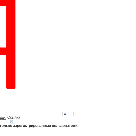
Ссылка:
 только зарегистрированные пользователи.