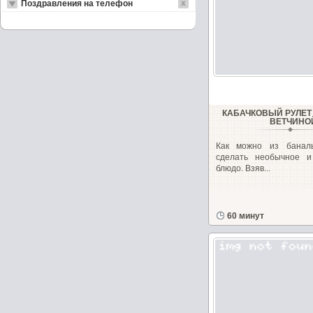
Поздравления на телефон
КАБАЧКОВЫЙ РУЛЕТ
ВЕТЧИНО
Как можно из баналь
сделать необычное и
блюдо. Взяв...
60 минут