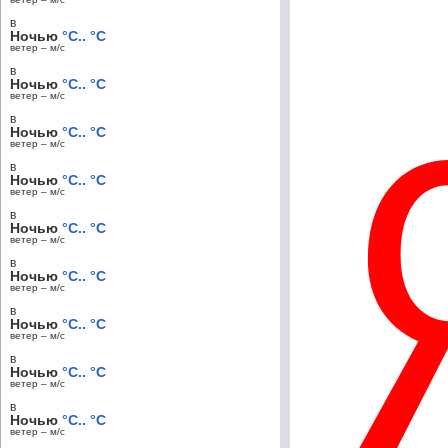
в
Ночью
°C.. °C
ветер – м/c
в
Ночью
°C.. °C
ветер – м/c
в
Ночью
°C.. °C
ветер – м/c
в
Ночью
°C.. °C
ветер – м/c
в
Ночью
°C.. °C
ветер – м/c
в
Ночью
°C.. °C
ветер – м/c
в
Ночью
°C.. °C
ветер – м/c
в
Ночью
°C.. °C
ветер – м/c
в
Ночью
°C.. °C
ветер – м/c