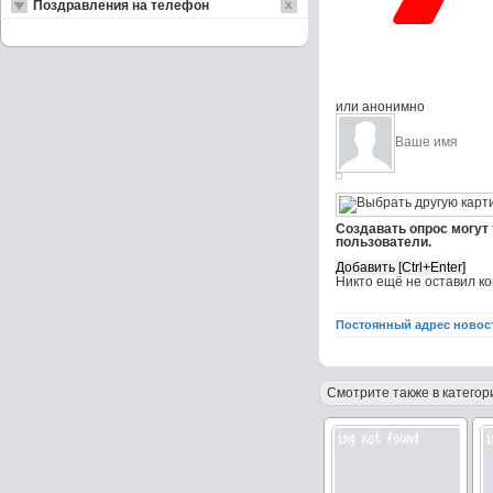
Поздравления на телефон
или анонимно
Создавать опрос могут
пользователи.
Никто ещё не оставил к
Постоянный адрес новос
Смотрите также в категор