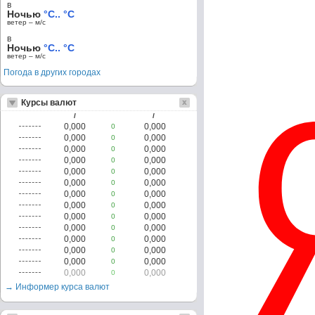
в
Ночью
°C.. °C
ветер – м/c
в
Ночью
°C.. °C
ветер – м/c
Погода в других городах
Курсы валют
/
/
0,000
0,000
0
0,000
0,000
0
0,000
0,000
0
0,000
0,000
0
0,000
0,000
0
0,000
0,000
0
0,000
0,000
0
0,000
0,000
0
0,000
0,000
0
0,000
0,000
0
0,000
0,000
0
0,000
0,000
0
0,000
0,000
0
0,000
0,000
0
→ Информер курса валют