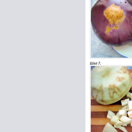
Шаг 7.