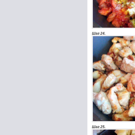
Шаг 24.
Шаг 25.