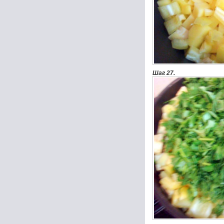
Шаг 27.