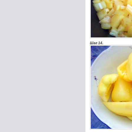
Шаг 14.