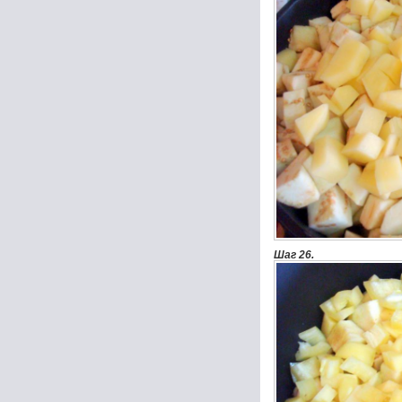
Шаг 26.