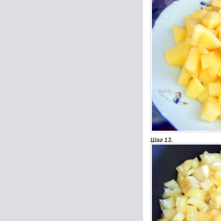
Шаг 13.