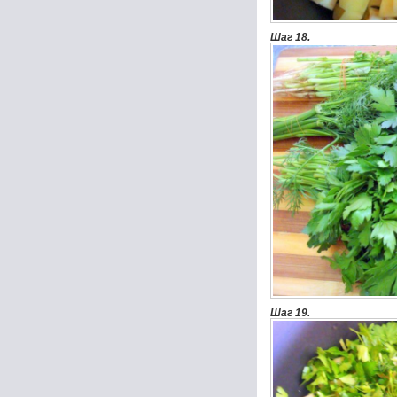
Шаг 18.
Шаг 19.