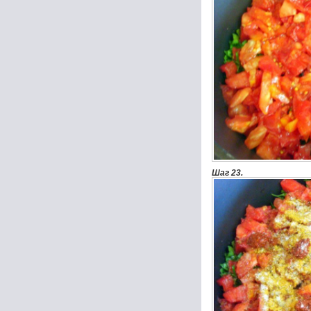
Шаг 23.