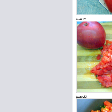
Шаг 21.
Шаг 22.