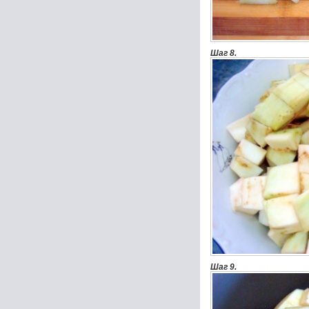
Шаг 8.
Шаг 9.