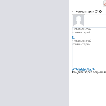
Комментарии (
0
)
Войдите через социальн