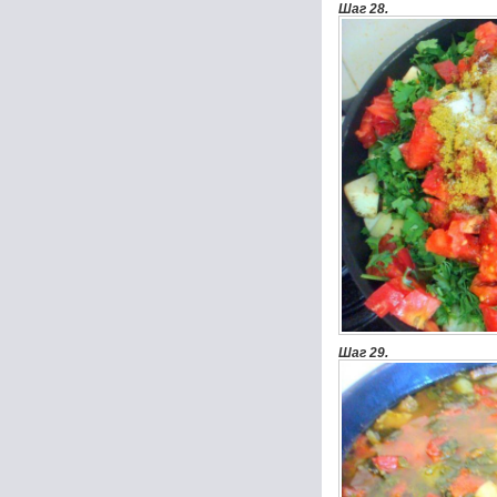
Шаг 28.
Шаг 29.