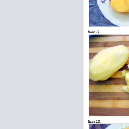
Шаг 11.
Шаг 12.