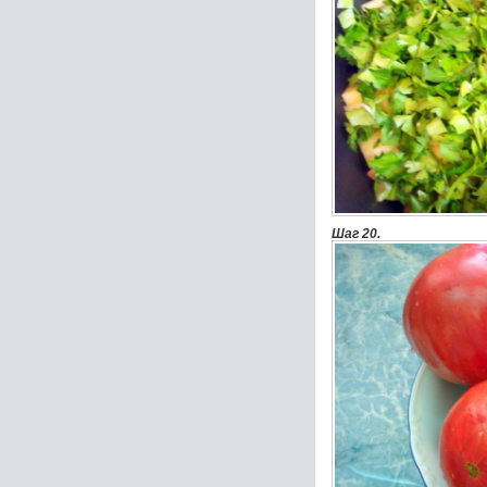
Шаг 20.