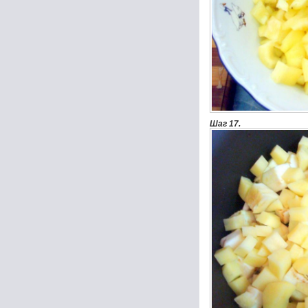
Шаг 17.