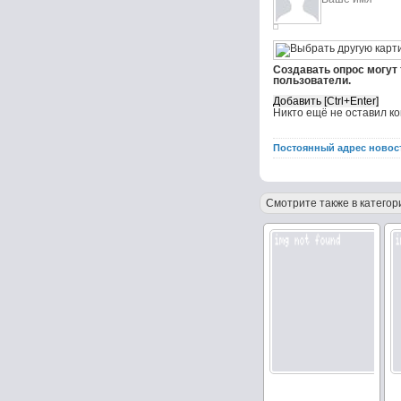
Создавать опрос могут
пользователи.
Никто ещё не оставил к
Постоянный адрес новос
Смотрите также в категор