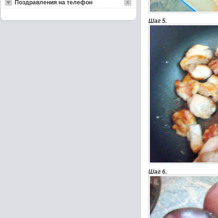
Поздравления на телефон
Шаг 5.
Шаг 6.