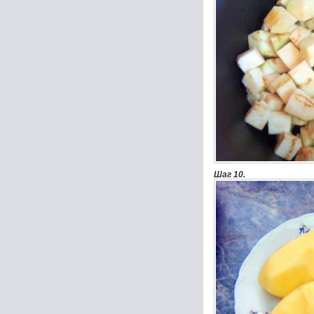
Шаг 10.