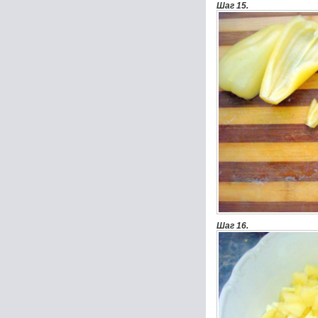
Шаг 15.
Шаг 16.