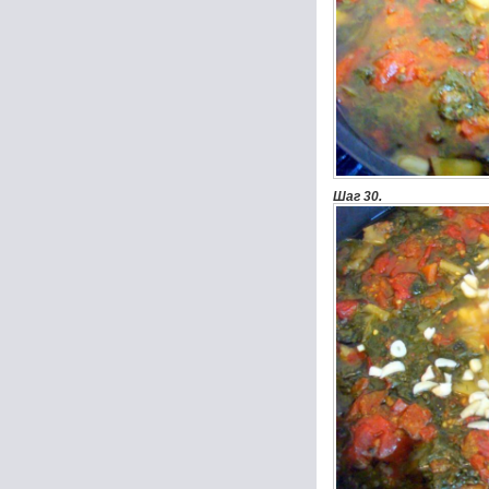
Шаг 30.