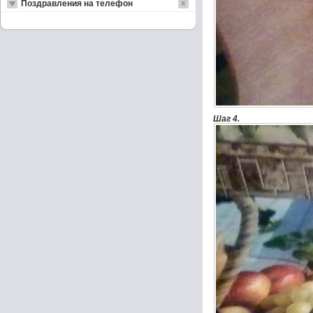
Поздравления на телефон
Шаг 4.