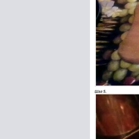
Шаг 5.