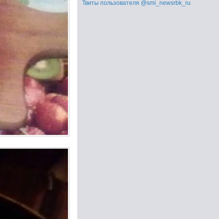
Твиты пользователя @smi_newsrbk_ru