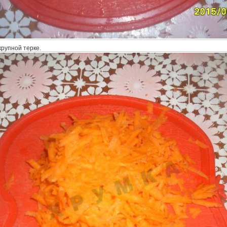
крупной терке.