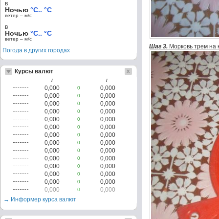
в
Ночью
°C.. °C
ветер – м/c
в
Ночью
°C.. °C
ветер – м/c
Шаг 3.
Морковь трем на 
Погода в других городах
Курсы валют
/
/
0,000
0,000
0
0,000
0,000
0
0,000
0,000
0
0,000
0,000
0
0,000
0,000
0
0,000
0,000
0
0,000
0,000
0
0,000
0,000
0
0,000
0,000
0
0,000
0,000
0
0,000
0,000
0
0,000
0,000
0
0,000
0,000
0
0,000
0,000
0
→ Информер курса валют