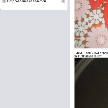
Поздравления на телефон
Шаг 4.
В чашу мультивар
обжариваем 5 минут.