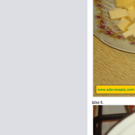
Шаг 5.