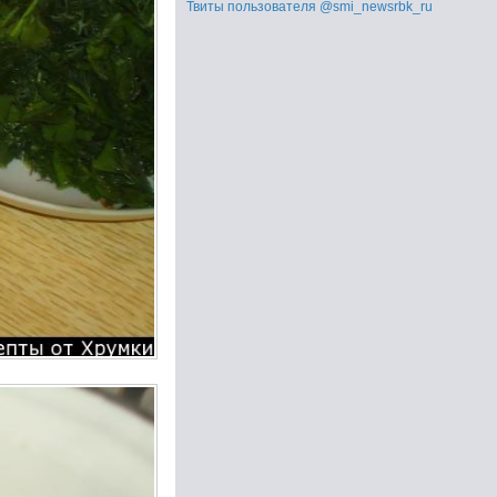
Твиты пользователя @smi_newsrbk_ru