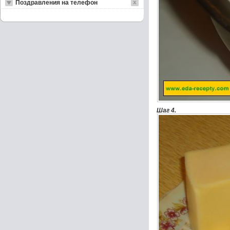
Поздравления на телефон
Шаг 4.