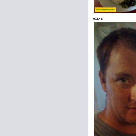
Шаг 6.