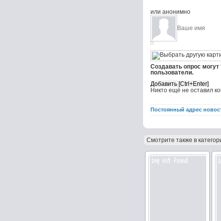
или анонимно
Создавать опрос могут
пользователи.
Никто ещё не оставил к
Постоянный адрес новос
Смотрите также в категор