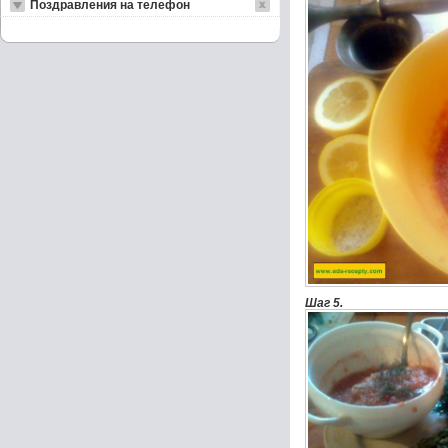
Поздравления на телефон
Шаг 5.