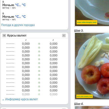
в
Ночью
°C.. °C
ветер – м/c
в
Ночью
°C.. °C
ветер – м/c
Погода в других городах
Шаг 3.
Курсы валют
/
/
0,000
0,000
0
0,000
0,000
0
0,000
0,000
0
0,000
0,000
0
0,000
0,000
0
0,000
0,000
0
0,000
0,000
0
0,000
0,000
0
0,000
0,000
0
0,000
0,000
0
0,000
0,000
0
0,000
0,000
0
0,000
0,000
0
0,000
0,000
0
→ Информер курса валют
Шаг 4.