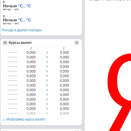
в
Ночью
°C.. °C
ветер – м/c
в
Ночью
°C.. °C
ветер – м/c
Погода в других городах
Курсы валют
/
/
0,000
0,000
0
0,000
0,000
0
0,000
0,000
0
0,000
0,000
0
0,000
0,000
0
0,000
0,000
0
0,000
0,000
0
0,000
0,000
0
0,000
0,000
0
0,000
0,000
0
0,000
0,000
0
0,000
0,000
0
0,000
0,000
0
0,000
0,000
0
→ Информер курса валют