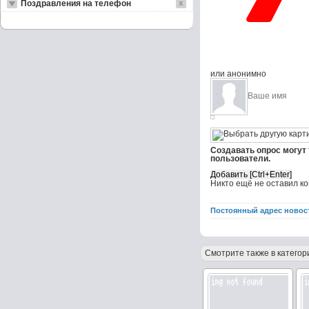
Поздравления на телефон
или анонимно
Создавать опрос могут
пользователи.
Никто ещё не оставил к
Постоянный адрес новос
Смотрите также в категор