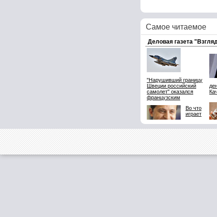
Самое читаемое