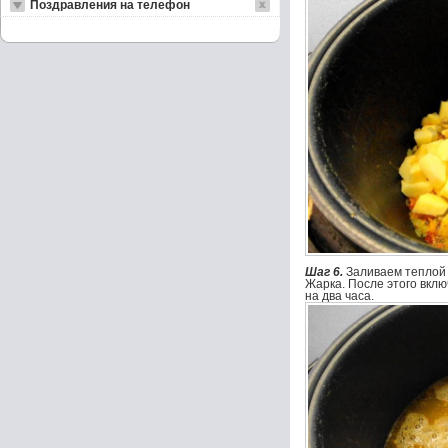
Поздравления на телефон
Шаг 6.
Заливаем теплой 
Жарка. После этого вклю
на два часа.