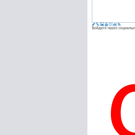
Войдите через социальн