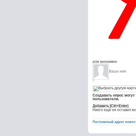
или анонимно
Создавать опрос могут
пользователи.
Никто ещё не оставил к
Постоянный адрес новос