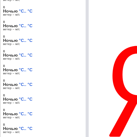
в
Ночью
°C.. °C
ветер – м/c
в
Ночью
°C.. °C
ветер – м/c
в
Ночью
°C.. °C
ветер – м/c
в
Ночью
°C.. °C
ветер – м/c
в
Ночью
°C.. °C
ветер – м/c
в
Ночью
°C.. °C
ветер – м/c
в
Ночью
°C.. °C
ветер – м/c
в
Ночью
°C.. °C
ветер – м/c
в
Ночью
°C.. °C
ветер – м/c