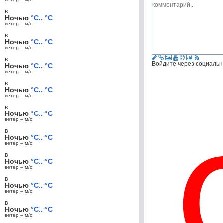
в
Ночью
°C.. °C
ветер – м/c
в
Ночью
°C.. °C
ветер – м/c
в
Войдите через социальн
Ночью
°C.. °C
ветер – м/c
в
Ночью
°C.. °C
ветер – м/c
в
Ночью
°C.. °C
ветер – м/c
в
Ночью
°C.. °C
ветер – м/c
в
Ночью
°C.. °C
ветер – м/c
в
Ночью
°C.. °C
ветер – м/c
в
Ночью
°C.. °C
ветер – м/c