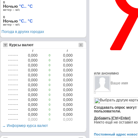
в
Ночью
°C.. °C
ветер – м/c
в
Ночью
°C.. °C
ветер – м/c
Погода в других городах
Курсы валют
/
/
0,000
0,000
0
0,000
0,000
0
0,000
0,000
0
0,000
0,000
0
или анонимно
0,000
0,000
0
0,000
0,000
0
0,000
0,000
0
0,000
0,000
0
0,000
0,000
0
0,000
0,000
0
0,000
0,000
0
Создавать опрос могут
0,000
0,000
0
пользователи.
0,000
0,000
0
0,000
0,000
0
Никто ещё не оставил к
→ Информер курса валют
Постоянный адрес новос