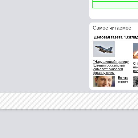
Самое читаемое