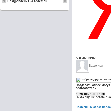
Поздравления на телефон
или анонимно
Создавать опрос могут
пользователи.
Никто ещё не оставил к
Постоянный адрес новос