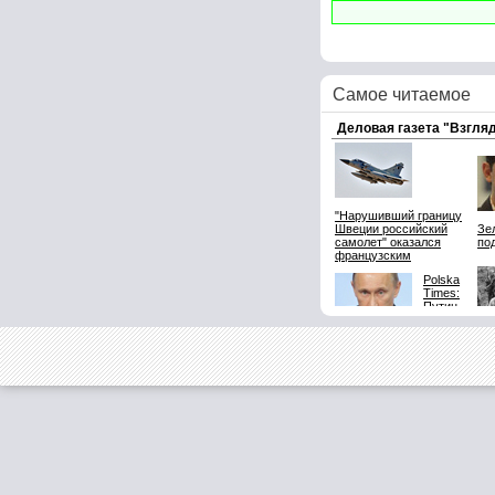
Самое читаемое