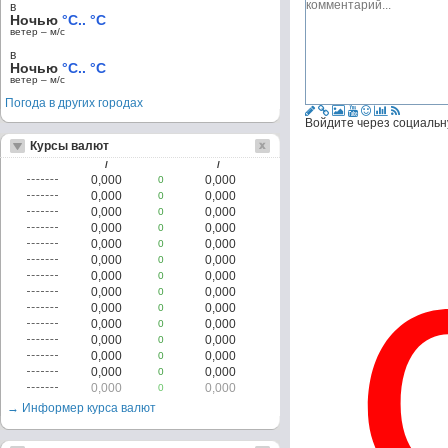
в
Ночью
°C.. °C
ветер – м/c
в
Ночью
°C.. °C
ветер – м/c
Погода в других городах
Войдите через социальн
Курсы валют
/
/
0,000
0,000
0
0,000
0,000
0
0,000
0,000
0
0,000
0,000
0
0,000
0,000
0
0,000
0,000
0
0,000
0,000
0
0,000
0,000
0
0,000
0,000
0
0,000
0,000
0
0,000
0,000
0
0,000
0,000
0
0,000
0,000
0
0,000
0,000
0
→ Информер курса валют