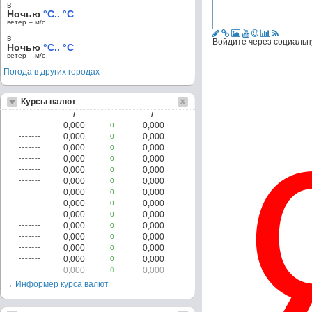
в
Ночью
°C.. °C
ветер – м/c
в
Войдите через социальн
Ночью
°C.. °C
ветер – м/c
Погода в других городах
Курсы валют
/
/
0,000
0,000
0
0,000
0,000
0
0,000
0,000
0
0,000
0,000
0
0,000
0,000
0
0,000
0,000
0
0,000
0,000
0
0,000
0,000
0
0,000
0,000
0
0,000
0,000
0
0,000
0,000
0
0,000
0,000
0
0,000
0,000
0
0,000
0,000
0
→ Информер курса валют