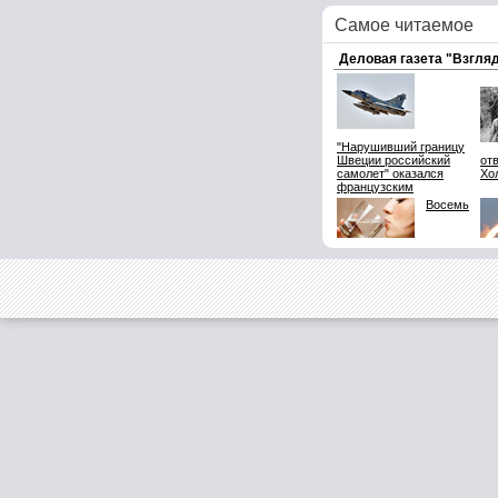
Самое читаемое