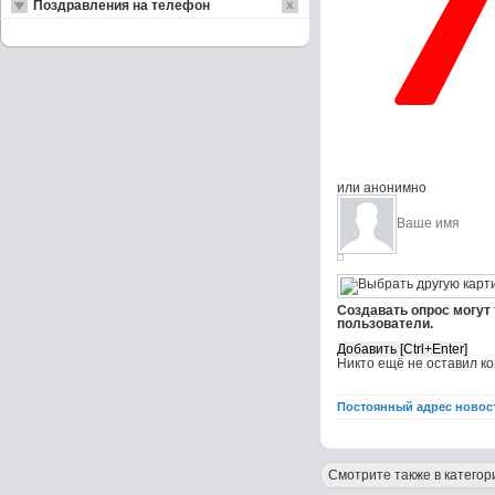
Поздравления на телефон
или анонимно
Создавать опрос могут
пользователи.
Никто ещё не оставил к
Постоянный адрес новос
Смотрите также в категор