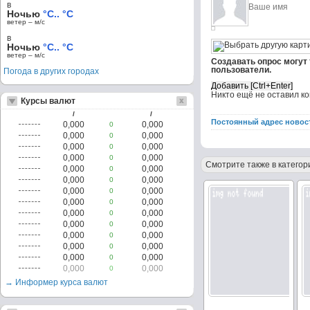
в
Ночью
°C.. °C
ветер – м/c
в
Ночью
°C.. °C
ветер – м/c
Создавать опрос могут
пользователи.
Погода в других городах
Никто ещё не оставил к
Курсы валют
/
/
Постоянный адрес новос
0,000
0,000
0
0,000
0,000
0
0,000
0,000
0
0,000
0,000
0
Смотрите также в категор
0,000
0,000
0
0,000
0,000
0
0,000
0,000
0
0,000
0,000
0
0,000
0,000
0
0,000
0,000
0
0,000
0,000
0
0,000
0,000
0
0,000
0,000
0
0,000
0,000
0
→ Информер курса валют