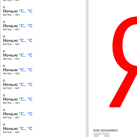
в
Ночью
°C.. °C
ветер – м/c
в
Ночью
°C.. °C
ветер – м/c
в
Ночью
°C.. °C
ветер – м/c
в
Ночью
°C.. °C
ветер – м/c
в
Ночью
°C.. °C
ветер – м/c
в
Ночью
°C.. °C
ветер – м/c
в
Ночью
°C.. °C
ветер – м/c
в
Ночью
°C.. °C
ветер – м/c
в
Ночью
°C.. °C
или анонимно
ветер – м/c