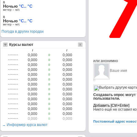
в
Ночью
°C.. °C
ветер – м/c
в
Ночью
°C.. °C
ветер – м/c
Погода в других городах
Курсы валют
/
/
0,000
0,000
0
0,000
0,000
0
или анонимно
0,000
0,000
0
0,000
0,000
0
0,000
0,000
0
0,000
0,000
0
0,000
0,000
0
0,000
0,000
0
0,000
0,000
0
Создавать опрос могут
пользователи.
0,000
0,000
0
0,000
0,000
0
0,000
0,000
0
Никто ещё не оставил к
0,000
0,000
0
0,000
0,000
0
Постоянный адрес новос
→ Информер курса валют