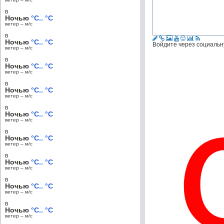
в
Ночью
°C.. °C
ветер – м/c
в
Ночью
°C.. °C
Войдите через социальн
ветер – м/c
в
Ночью
°C.. °C
ветер – м/c
в
Ночью
°C.. °C
ветер – м/c
в
Ночью
°C.. °C
ветер – м/c
в
Ночью
°C.. °C
ветер – м/c
в
Ночью
°C.. °C
ветер – м/c
в
Ночью
°C.. °C
ветер – м/c
в
Ночью
°C.. °C
ветер – м/c