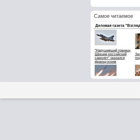
Самое читаемое