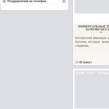
Поздравления на телефон
УНИВЕРСАЛЬНЫЕ 
БУЛОЧКИ БЕЗ 
Интересная вариация 
булочек, которые можн
сладкими,...
40 минут