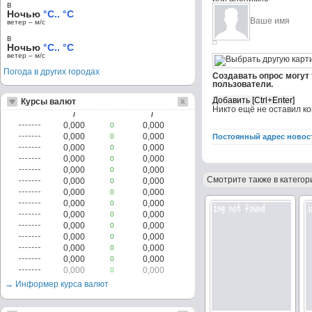
в
Ночью
°C.. °C
ветер – м/c
в
Ночью
°C.. °C
ветер – м/c
Погода в других городах
Создавать опрос могут
пользователи.
Курсы валют
Никто ещё не оставил к
/
/
0,000
0,000
0
0,000
0,000
0
Постоянный адрес новос
0,000
0,000
0
0,000
0,000
0
0,000
0,000
0
Смотрите также в категор
0,000
0,000
0
0,000
0,000
0
0,000
0,000
0
0,000
0,000
0
0,000
0,000
0
0,000
0,000
0
0,000
0,000
0
0,000
0,000
0
0,000
0,000
0
→ Информер курса валют