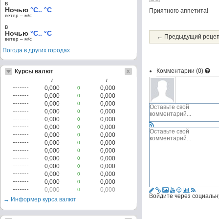
в
Ночью
°C.. °C
Приятного аппетита!
ветер – м/c
в
Ночью
°C.. °C
← Предыдущий реце
ветер – м/c
Погода в других городах
Комментарии (
0
)
Курсы валют
/
/
0,000
0,000
0
0,000
0,000
0
0,000
0,000
0
0,000
0,000
0
0,000
0,000
0
0,000
0,000
0
0,000
0,000
0
0,000
0,000
0
0,000
0,000
0
0,000
0,000
0
0,000
0,000
0
0,000
0,000
0
0,000
0,000
0
0,000
0,000
0
Войдите через социальн
→ Информер курса валют