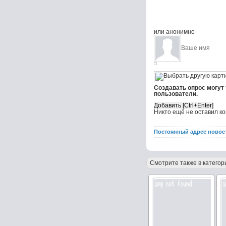
или анонимно
Создавать опрос могут
пользователи.
Никто ещё не оставил к
Постоянный адрес новос
Смотрите также в категор