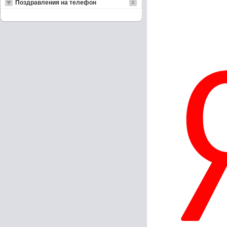
Поздравления на телефон