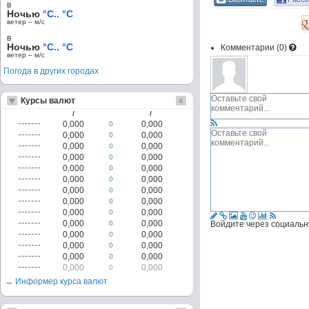
в
Ночью
°C.. °C
ветер – м/c
в
Ночью
°C.. °C
Комментарии (
0
)
ветер – м/c
Погода в других городах
Курсы валют
/
/
0,000
0,000
0
0,000
0,000
0
0,000
0,000
0
0,000
0,000
0
0,000
0,000
0
0,000
0,000
0
0,000
0,000
0
0,000
0,000
0
0,000
0,000
0
0,000
0,000
0
Войдите через социальн
0,000
0,000
0
0,000
0,000
0
0,000
0,000
0
0,000
0,000
0
→ Информер курса валют