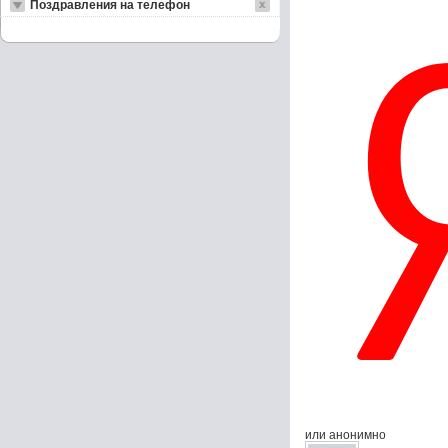
Поздравления на телефон
или анонимно