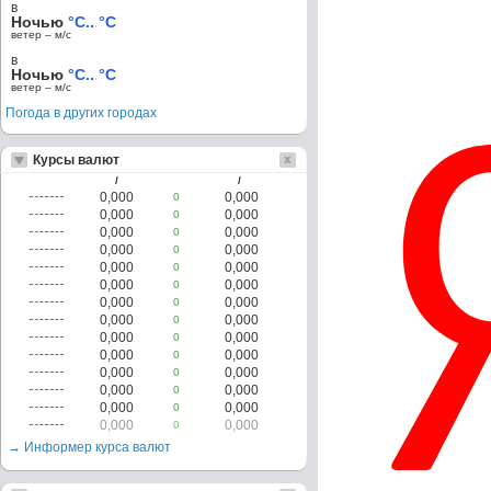
в
Ночью
°C.. °C
ветер – м/c
в
Ночью
°C.. °C
ветер – м/c
Погода в других городах
Курсы валют
/
/
0,000
0,000
0
0,000
0,000
0
0,000
0,000
0
0,000
0,000
0
0,000
0,000
0
0,000
0,000
0
0,000
0,000
0
0,000
0,000
0
0,000
0,000
0
0,000
0,000
0
0,000
0,000
0
0,000
0,000
0
0,000
0,000
0
0,000
0,000
0
→ Информер курса валют