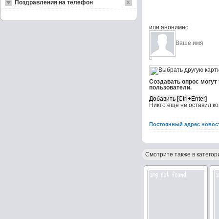
Поздравления на телефон
или анонимно
Создавать опрос могут
пользователи.
Никто ещё не оставил к
Постоянный адрес новос
Смотрите также в категор