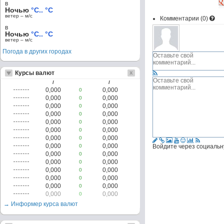
в
Ночью
°C.. °C
ветер – м/c
Комментарии (
0
)
в
Ночью
°C.. °C
ветер – м/c
Погода в других городах
Курсы валют
/
/
0,000
0,000
0
0,000
0,000
0
0,000
0,000
0
0,000
0,000
0
0,000
0,000
0
0,000
0,000
0
0,000
0,000
0
0,000
0,000
0
Войдите через социальн
0,000
0,000
0
0,000
0,000
0
0,000
0,000
0
0,000
0,000
0
0,000
0,000
0
0,000
0,000
0
→ Информер курса валют