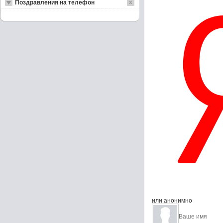
Поздравления на телефон
или анонимно