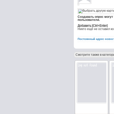
Создавать опрос могут
пользователи.
Никто ещё не оставил к
Постоянный адрес новос
Смотрите также в категор