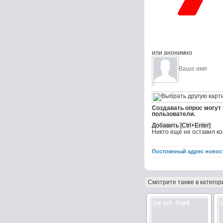
или анонимно
Создавать опрос могут
пользователи.
Никто ещё не оставил к
Постоянный адрес новос
Смотрите также в категор