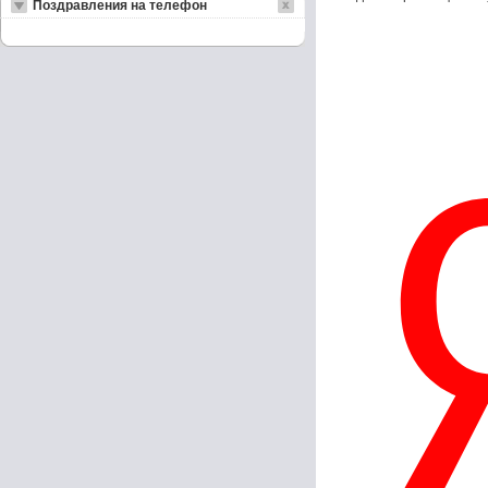
Поздравления на телефон