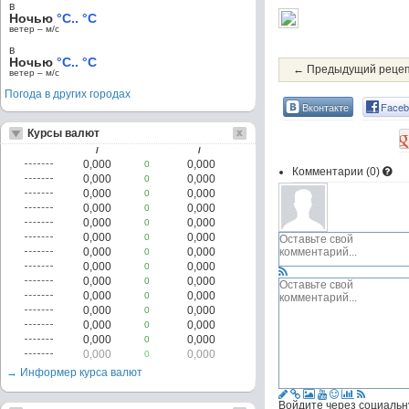
в
Ночью
°C.. °C
ветер – м/c
в
Ночью
°C.. °C
← Предыдущий реце
ветер – м/c
Погода в других городах
Вконтакте
Faceb
Курсы валют
/
/
0,000
0,000
0
Комментарии (
0
)
0,000
0,000
0
0,000
0,000
0
0,000
0,000
0
0,000
0,000
0
0,000
0,000
0
0,000
0,000
0
0,000
0,000
0
0,000
0,000
0
0,000
0,000
0
0,000
0,000
0
0,000
0,000
0
0,000
0,000
0
0,000
0,000
0
→ Информер курса валют
Войдите через социальн