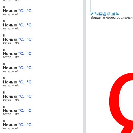
в
Ночью
°C.. °C
ветер – м/c
Войдите через социальн
в
Ночью
°C.. °C
ветер – м/c
в
Ночью
°C.. °C
ветер – м/c
в
Ночью
°C.. °C
ветер – м/c
в
Ночью
°C.. °C
ветер – м/c
в
Ночью
°C.. °C
ветер – м/c
в
Ночью
°C.. °C
ветер – м/c
в
Ночью
°C.. °C
ветер – м/c
в
Ночью
°C.. °C
ветер – м/c