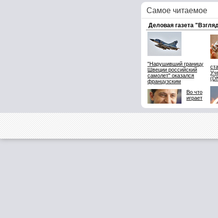
Самое читаемое