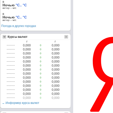
в
Ночью
°C.. °C
ветер – м/c
в
Ночью
°C.. °C
ветер – м/c
Погода в других городах
Курсы валют
/
/
0,000
0,000
0
0,000
0,000
0
0,000
0,000
0
0,000
0,000
0
0,000
0,000
0
0,000
0,000
0
0,000
0,000
0
0,000
0,000
0
0,000
0,000
0
0,000
0,000
0
0,000
0,000
0
0,000
0,000
0
0,000
0,000
0
0,000
0,000
0
→ Информер курса валют