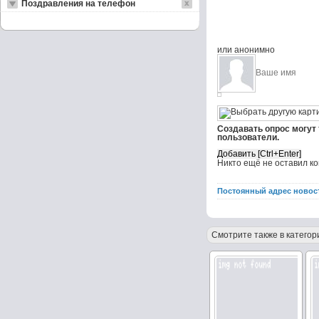
Поздравления на телефон
или анонимно
Создавать опрос могут
пользователи.
Никто ещё не оставил к
Постоянный адрес новос
Смотрите также в категор