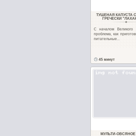
ТУШЕНАЯ КАПУСТА С
ГРЕЧЕСКИ "ЛАХА
С началом Великого 
проблема, как пригото
питательные...
45 минут
МУЛЬТИ-ОВСЯНОЕ