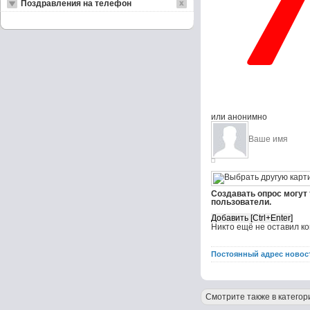
Поздравления на телефон
или анонимно
Создавать опрос могут
пользователи.
Никто ещё не оставил к
Постоянный адрес новос
Смотрите также в категор