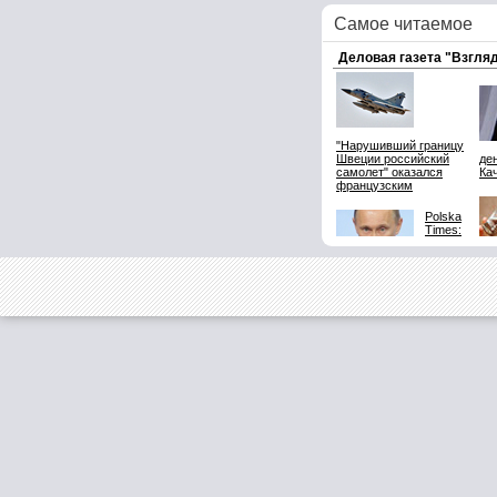
Самое читаемое