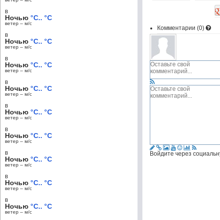
в
Ночью
°C.. °C
ветер – м/c
Комментарии (
0
)
в
Ночью
°C.. °C
ветер – м/c
в
Ночью
°C.. °C
ветер – м/c
в
Ночью
°C.. °C
ветер – м/c
в
Ночью
°C.. °C
ветер – м/c
в
Ночью
°C.. °C
ветер – м/c
в
Войдите через социальн
Ночью
°C.. °C
ветер – м/c
в
Ночью
°C.. °C
ветер – м/c
в
Ночью
°C.. °C
ветер – м/c