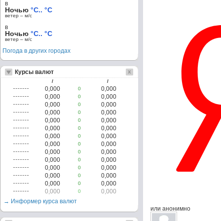
в
Ночью
°C.. °C
ветер – м/c
в
Ночью
°C.. °C
ветер – м/c
Погода в других городах
Курсы валют
/
/
0,000
0,000
0
0,000
0,000
0
0,000
0,000
0
0,000
0,000
0
0,000
0,000
0
0,000
0,000
0
0,000
0,000
0
0,000
0,000
0
0,000
0,000
0
0,000
0,000
0
0,000
0,000
0
0,000
0,000
0
0,000
0,000
0
0,000
0,000
0
→ Информер курса валют
или анонимно