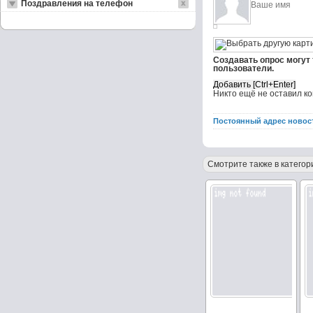
Поздравления на телефон
Создавать опрос могут
пользователи.
Никто ещё не оставил к
Постоянный адрес новос
Смотрите также в категор