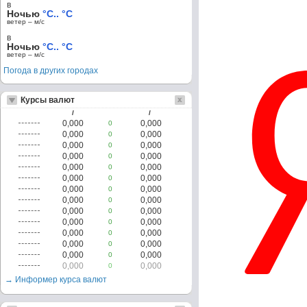
в
Ночью
°C.. °C
ветер – м/c
в
Ночью
°C.. °C
ветер – м/c
Погода в других городах
Курсы валют
/
/
0,000
0,000
0
0,000
0,000
0
0,000
0,000
0
0,000
0,000
0
0,000
0,000
0
0,000
0,000
0
0,000
0,000
0
0,000
0,000
0
0,000
0,000
0
0,000
0,000
0
0,000
0,000
0
0,000
0,000
0
0,000
0,000
0
0,000
0,000
0
→ Информер курса валют