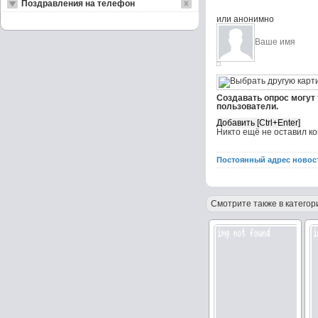
Поздравления на телефон
или анонимно
Создавать опрос могут
пользователи.
Никто ещё не оставил к
Постоянный адрес новос
Смотрите также в категор