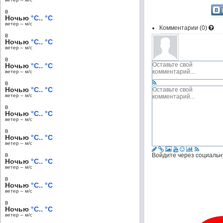
в
Ночью
°C.. °C
ветер – м/c
Комментарии (
0
)
в
Ночью
°C.. °C
ветер – м/c
в
Ночью
°C.. °C
ветер – м/c
в
Ночью
°C.. °C
ветер – м/c
в
Ночью
°C.. °C
ветер – м/c
в
Ночью
°C.. °C
ветер – м/c
в
Войдите через социальн
Ночью
°C.. °C
ветер – м/c
в
Ночью
°C.. °C
ветер – м/c
в
Ночью
°C.. °C
ветер – м/c