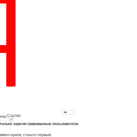
Ссылка:
 только зарегистрированные пользователи.
омментариев, станьте первым.