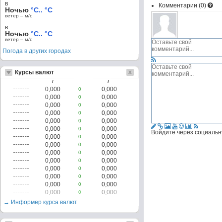
в
Комментарии (
0
)
Ночью
°C.. °C
ветер – м/c
в
Ночью
°C.. °C
ветер – м/c
Погода в других городах
Курсы валют
/
/
0,000
0,000
0
0,000
0,000
0
0,000
0,000
0
0,000
0,000
0
0,000
0,000
0
0,000
0,000
0
Войдите через социальн
0,000
0,000
0
0,000
0,000
0
0,000
0,000
0
0,000
0,000
0
0,000
0,000
0
0,000
0,000
0
0,000
0,000
0
0,000
0,000
0
→ Информер курса валют