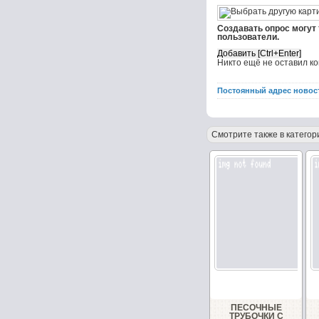
Создавать опрос могут
пользователи.
Никто ещё не оставил к
Постоянный адрес новос
Смотрите также в категор
ПЕСОЧНЫЕ
ТРУБОЧКИ С