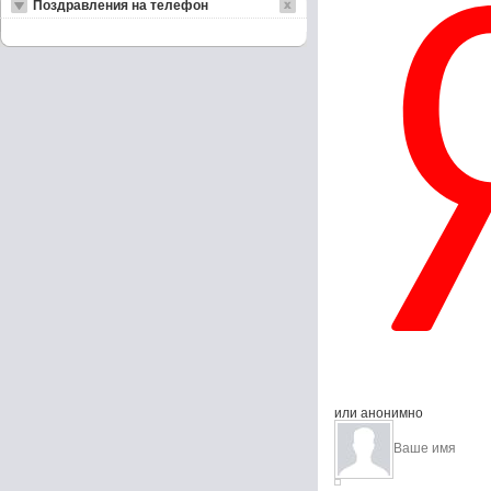
Поздравления на телефон
или анонимно