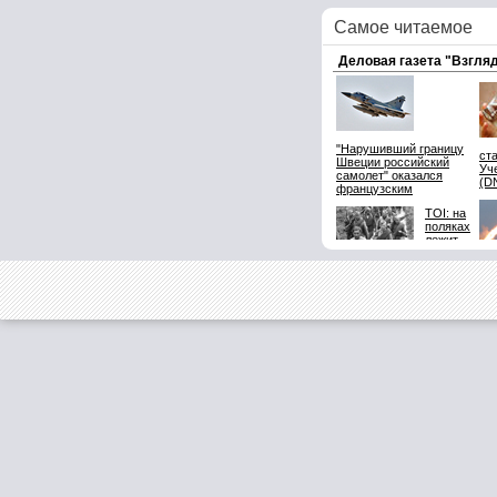
Самое читаемое