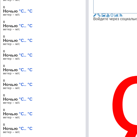
в
Ночью
°C.. °C
ветер – м/c
Войдите через социальн
в
Ночью
°C.. °C
ветер – м/c
в
Ночью
°C.. °C
ветер – м/c
в
Ночью
°C.. °C
ветер – м/c
в
Ночью
°C.. °C
ветер – м/c
в
Ночью
°C.. °C
ветер – м/c
в
Ночью
°C.. °C
ветер – м/c
в
Ночью
°C.. °C
ветер – м/c
в
Ночью
°C.. °C
ветер – м/c