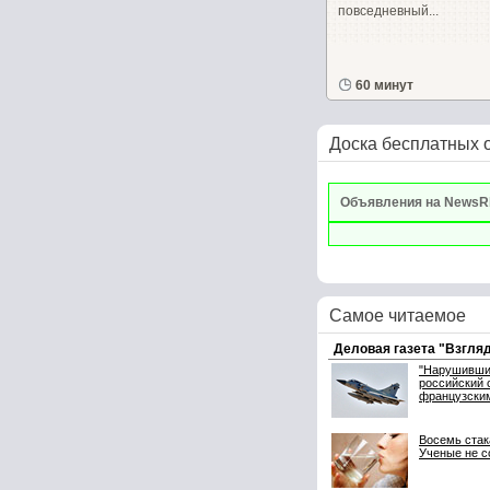
повседневный...
60 минут
Доска бесплатных 
Объявления на NewsR
Самое читаемое