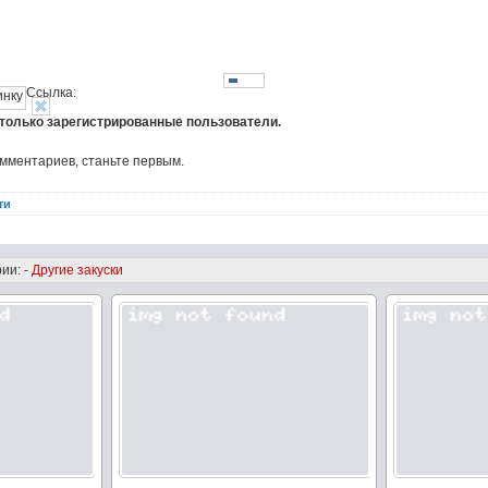
Ссылка:
 только зарегистрированные пользователи.
омментариев, станьте первым.
ти
ии: -
Другие закуски