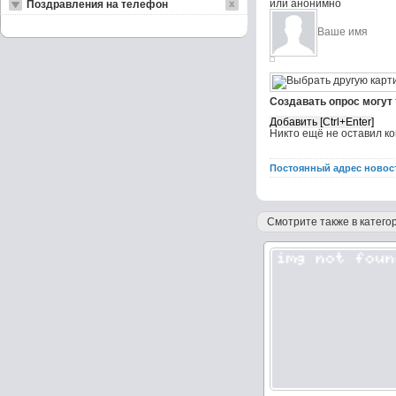
или анонимно
Поздравления на телефон
Создавать опрос могут
Никто ещё не оставил к
Постоянный адрес новос
Смотрите также в категор