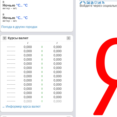
в
Ночью
°C.. °C
Войдите через социальн
ветер – м/c
в
Ночью
°C.. °C
ветер – м/c
Погода в других городах
Курсы валют
/
/
0,000
0,000
0
0,000
0,000
0
0,000
0,000
0
0,000
0,000
0
0,000
0,000
0
0,000
0,000
0
0,000
0,000
0
0,000
0,000
0
0,000
0,000
0
0,000
0,000
0
0,000
0,000
0
0,000
0,000
0
0,000
0,000
0
0,000
0,000
0
→ Информер курса валют