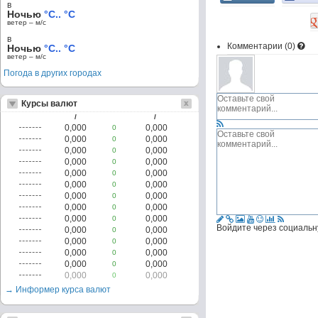
в
Ночью
°C.. °C
ветер – м/c
в
Комментарии (
0
)
Ночью
°C.. °C
ветер – м/c
Погода в других городах
Курсы валют
/
/
0,000
0,000
0
0,000
0,000
0
0,000
0,000
0
0,000
0,000
0
0,000
0,000
0
0,000
0,000
0
0,000
0,000
0
0,000
0,000
0
0,000
0,000
0
Войдите через социальн
0,000
0,000
0
0,000
0,000
0
0,000
0,000
0
0,000
0,000
0
0,000
0,000
0
→ Информер курса валют