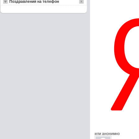
Поздравления на телефон
или анонимно