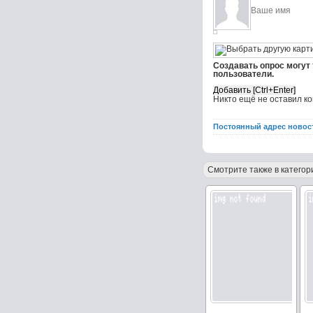
Создавать опрос могут
пользователи.
Никто ещё не оставил к
Постоянный адрес новос
Смотрите также в категор